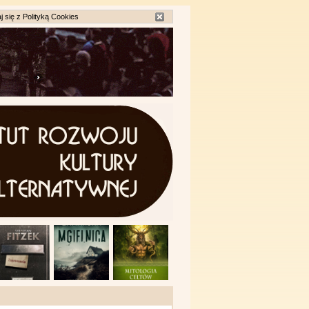
j się z
Polityką Cookies