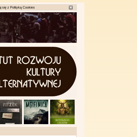
j się z
Polityką Cookies