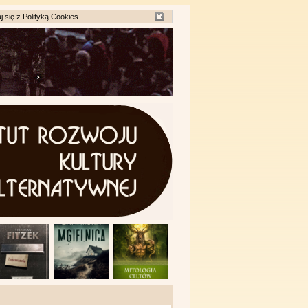
j się z
Polityką Cookies