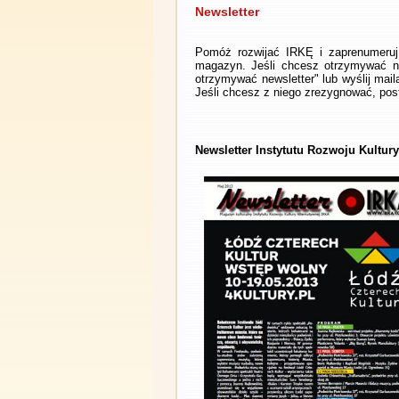
Newsletter
Pomóż rozwijać IRKĘ i zaprenumeruj 
magazyn. Jeśli chcesz otrzymywać ne
otrzymywać newsletter" lub wyślij mai
Jeśli chcesz z niego zrezygnować, post
Newsletter Instytutu Rozwoju Kultury