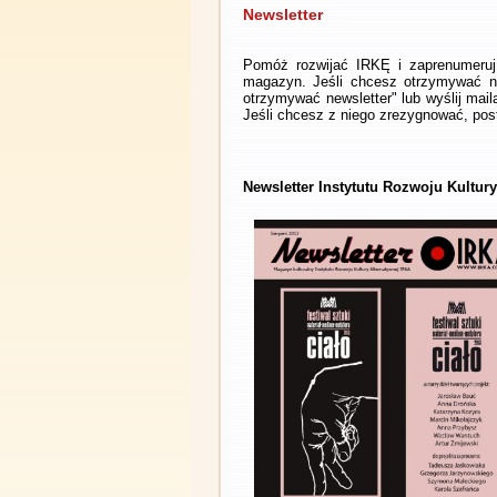
Newsletter
Pomóż rozwijać IRKĘ i zaprenumeruj 
magazyn. Jeśli chcesz otrzymywać ne
otrzymywać newsletter" lub wyślij mai
Jeśli chcesz z niego zrezygnować, post
Newsletter Instytutu Rozwoju Kultury