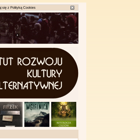
j się z
Polityką Cookies