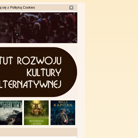
j się z
Polityką Cookies