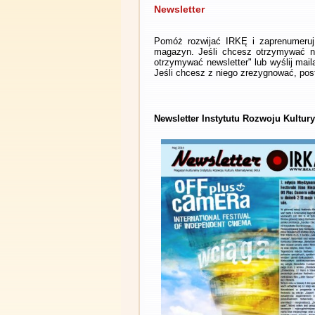
Newsletter
Pomóż rozwijać IRKĘ i zaprenumeruj 
magazyn. Jeśli chcesz otrzymywać ne
otrzymywać newsletter" lub wyślij mai
Jeśli chcesz z niego zrezygnować, post
Newsletter Instytutu Rozwoju Kultury