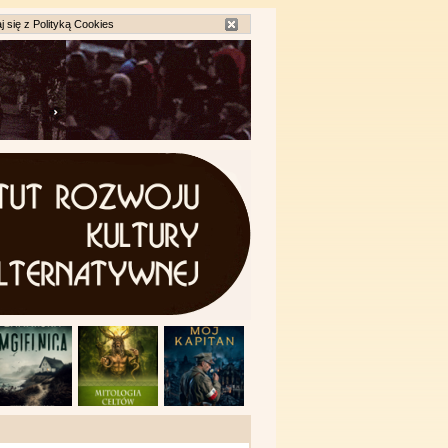
j się z
Polityką Cookies