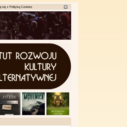
j się z
Polityką Cookies