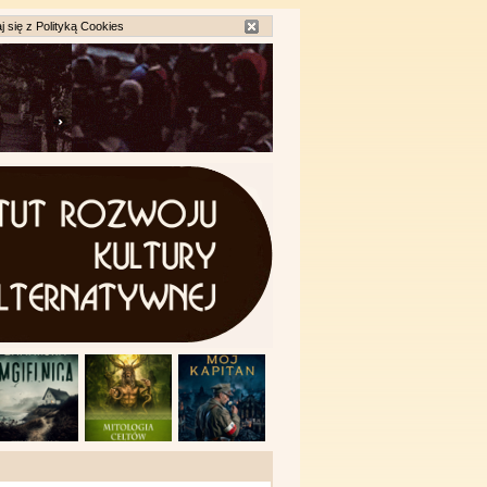
j się z
Polityką Cookies