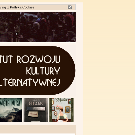
j się z
Polityką Cookies