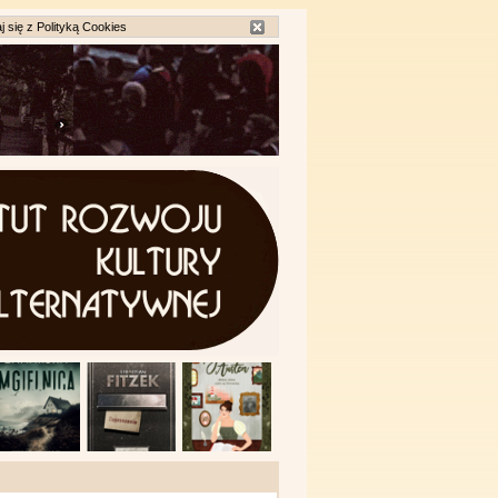
j się z
Polityką Cookies