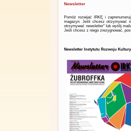
Newsletter
Pomóż rozwijać IRKĘ i zaprenumeruj 
magazyn. Jeśli chcesz otrzymywać ne
otrzymywać newsletter" lub wyślij mai
Jeśli chcesz z niego zrezygnować, post
Newsletter Instytutu Rozwoju Kultury