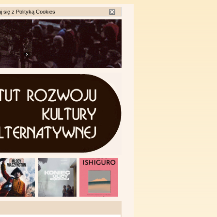
j się z
Polityką Cookies