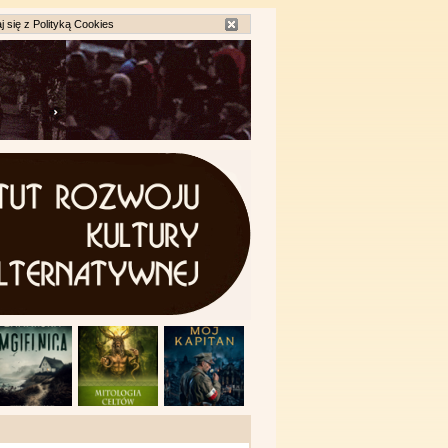
j się z
Polityką Cookies