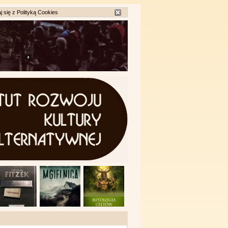
j się z
Polityką Cookies