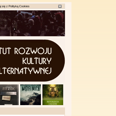
j się z
Polityką Cookies