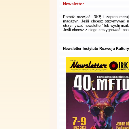
Newsletter
Pomóż rozwijać IRKĘ i zaprenumeruj 
magazyn. Jeśli chcesz otrzymywać ne
otrzymywać newsletter" lub wyślij mai
Jeśli chcesz z niego zrezygnować, post
Newsletter Instytutu Rozwoju Kultury