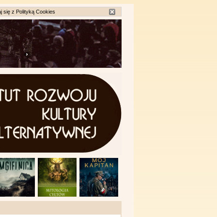
j się z
Polityką Cookies