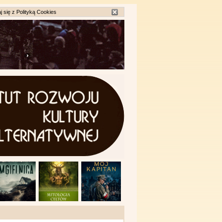
j się z
Polityką Cookies