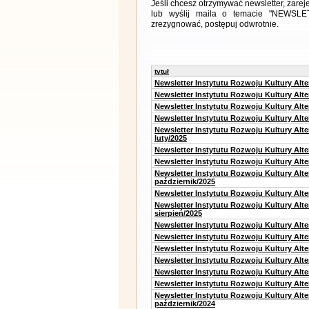
Jeśli chcesz otrzymywać newsletter, zarej
lub wyślij maila o temacie "NEWSLETT
zrezygnować, postępuj odwrotnie.
tytuł
Newsletter Instytutu Rozwoju Kultury Alt
Newsletter Instytutu Rozwoju Kultury Alt
Newsletter Instytutu Rozwoju Kultury Alt
Newsletter Instytutu Rozwoju Kultury Alt
Newsletter Instytutu Rozwoju Kultury Alt
luty/2025
Newsletter Instytutu Rozwoju Kultury Alt
Newsletter Instytutu Rozwoju Kultury Alte
Newsletter Instytutu Rozwoju Kultury Alt
październik/2025
Newsletter Instytutu Rozwoju Kultury Alt
Newsletter Instytutu Rozwoju Kultury Alte
sierpień/2025
Newsletter Instytutu Rozwoju Kultury Alt
Newsletter Instytutu Rozwoju Kultury Alt
Newsletter Instytutu Rozwoju Kultury Alt
Newsletter Instytutu Rozwoju Kultury Alte
Newsletter Instytutu Rozwoju Kultury Alt
Newsletter Instytutu Rozwoju Kultury Alte
Newsletter Instytutu Rozwoju Kultury Alt
październik/2024