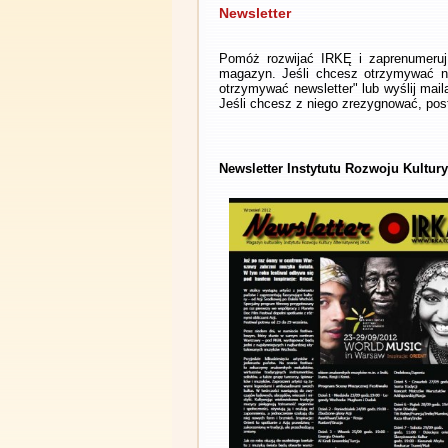
Newsletter
Pomóż rozwijać IRKĘ i zaprenumeruj 
magazyn. Jeśli chcesz otrzymywać ne
otrzymywać newsletter" lub wyślij mai
Jeśli chcesz z niego zrezygnować, post
Newsletter Instytutu Rozwoju Kultury