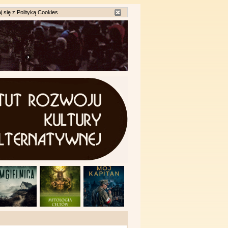
j się z
Polityką Cookies