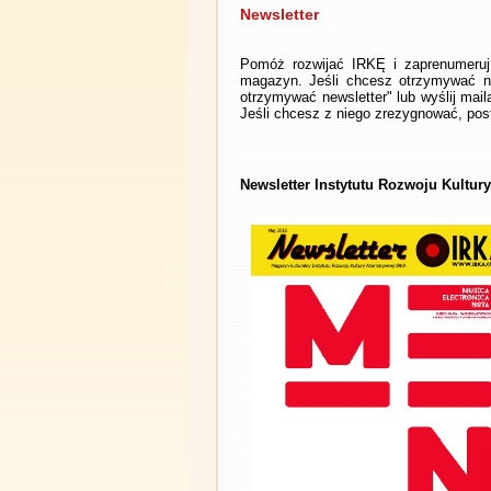
Newsletter
Pomóż rozwijać IRKĘ i zaprenumeruj 
magazyn. Jeśli chcesz otrzymywać ne
otrzymywać newsletter" lub wyślij mai
Jeśli chcesz z niego zrezygnować, post
Newsletter Instytutu Rozwoju Kultury