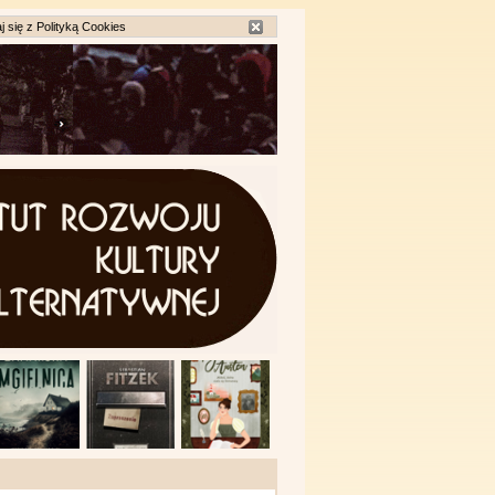
j się z
Polityką Cookies