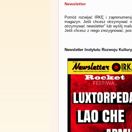
Newsletter
Pomóż rozwijać IRKĘ i zaprenumeruj 
magazyn. Jeśli chcesz otrzymywać ne
otrzymywać newsletter" lub wyślij mai
Jeśli chcesz z niego zrezygnować, post
Newsletter Instytutu Rozwoju Kultury