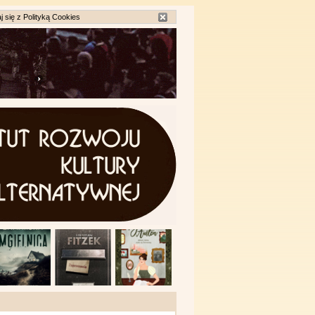
j się z
Polityką Cookies