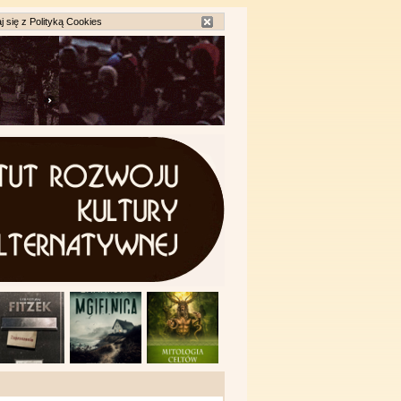
j się z
Polityką Cookies