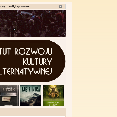
j się z
Polityką Cookies