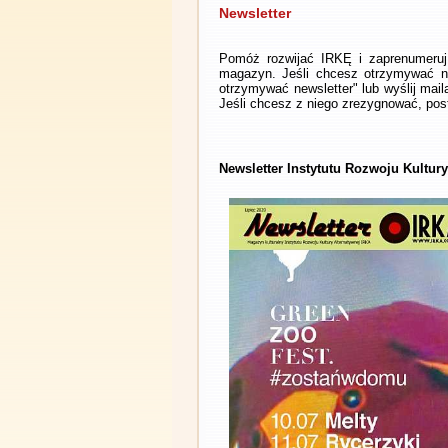
Newsletter
Pomóż rozwijać IRKĘ i zaprenumeruj 
magazyn. Jeśli chcesz otrzymywać ne
otrzymywać newsletter" lub wyślij mai
Jeśli chcesz z niego zrezygnować, post
Newsletter Instytutu Rozwoju Kultury