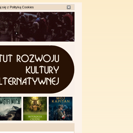
j się z
Polityką Cookies