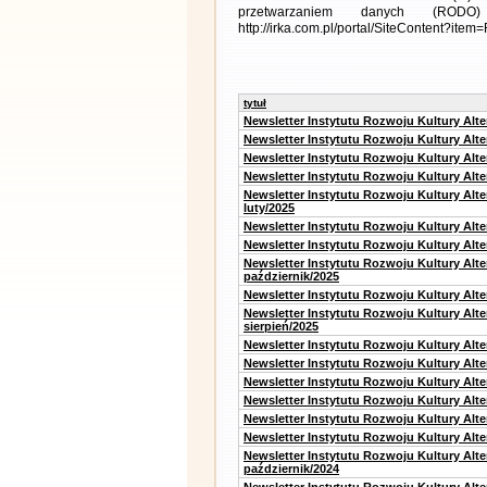
przetwarzaniem danych (RODO)
http://irka.com.pl/portal/SiteContent?ite
tytuł
Newsletter Instytutu Rozwoju Kultury Alt
Newsletter Instytutu Rozwoju Kultury Alt
Newsletter Instytutu Rozwoju Kultury Alt
Newsletter Instytutu Rozwoju Kultury Alt
Newsletter Instytutu Rozwoju Kultury Alt
luty/2025
Newsletter Instytutu Rozwoju Kultury Alt
Newsletter Instytutu Rozwoju Kultury Alte
Newsletter Instytutu Rozwoju Kultury Alt
październik/2025
Newsletter Instytutu Rozwoju Kultury Alt
Newsletter Instytutu Rozwoju Kultury Alte
sierpień/2025
Newsletter Instytutu Rozwoju Kultury Alt
Newsletter Instytutu Rozwoju Kultury Alt
Newsletter Instytutu Rozwoju Kultury Alt
Newsletter Instytutu Rozwoju Kultury Alte
Newsletter Instytutu Rozwoju Kultury Alt
Newsletter Instytutu Rozwoju Kultury Alte
Newsletter Instytutu Rozwoju Kultury Alt
październik/2024