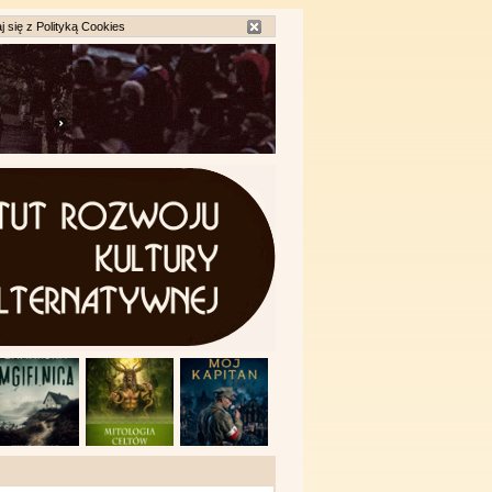
j się z
Polityką Cookies