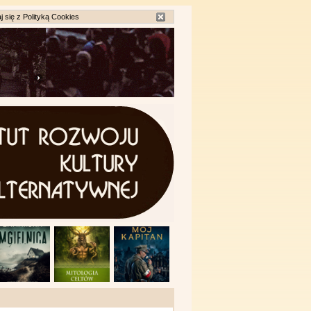
j się z
Polityką Cookies