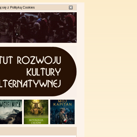
j się z
Polityką Cookies