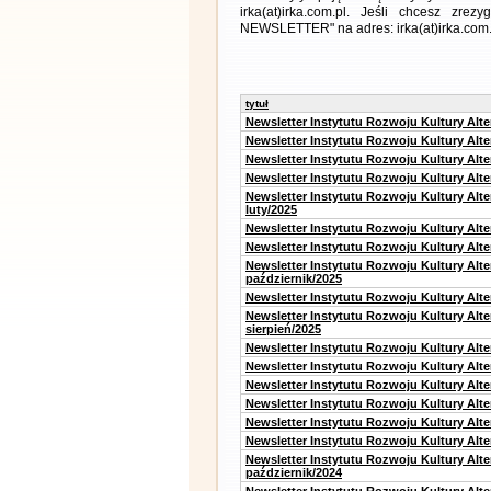
irka(at)irka.com.pl. Jeśli chcesz zr
NEWSLETTER" na adres: irka(at)irka.com.
tytuł
Newsletter Instytutu Rozwoju Kultury Alt
Newsletter Instytutu Rozwoju Kultury Alt
Newsletter Instytutu Rozwoju Kultury Alt
Newsletter Instytutu Rozwoju Kultury Alt
Newsletter Instytutu Rozwoju Kultury Alt
luty/2025
Newsletter Instytutu Rozwoju Kultury Alt
Newsletter Instytutu Rozwoju Kultury Alte
Newsletter Instytutu Rozwoju Kultury Alt
październik/2025
Newsletter Instytutu Rozwoju Kultury Alt
Newsletter Instytutu Rozwoju Kultury Alte
sierpień/2025
Newsletter Instytutu Rozwoju Kultury Alt
Newsletter Instytutu Rozwoju Kultury Alt
Newsletter Instytutu Rozwoju Kultury Alt
Newsletter Instytutu Rozwoju Kultury Alte
Newsletter Instytutu Rozwoju Kultury Alt
Newsletter Instytutu Rozwoju Kultury Alte
Newsletter Instytutu Rozwoju Kultury Alt
październik/2024