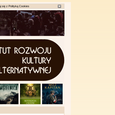
j się z
Polityką Cookies