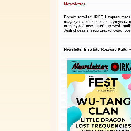
Newsletter
Pomóż rozwijać IRKĘ i zaprenumeruj 
magazyn. Jeśli chcesz otrzymywać ne
otrzymywać newsletter" lub wyślij mai
Jeśli chcesz z niego zrezygnować, post
Newsletter Instytutu Rozwoju Kultury