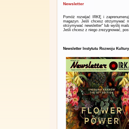
Newsletter
Pomóż rozwijać IRKĘ i zaprenumeruj 
magazyn. Jeśli chcesz otrzymywać ne
otrzymywać newsletter" lub wyślij mai
Jeśli chcesz z niego zrezygnować, post
Newsletter Instytutu Rozwoju Kultury