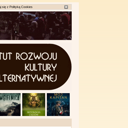
j się z
Polityką Cookies