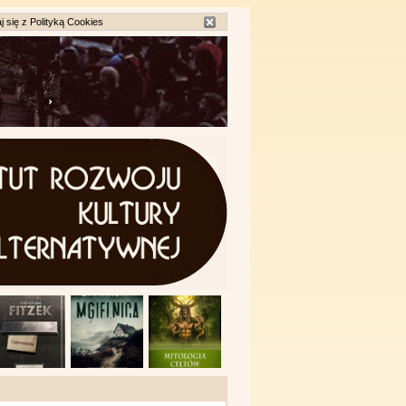
j się z
Polityką Cookies