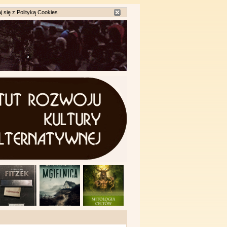
j się z
Polityką Cookies