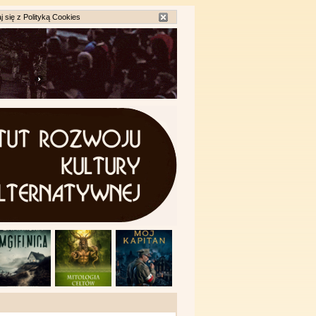
j się z
Polityką Cookies