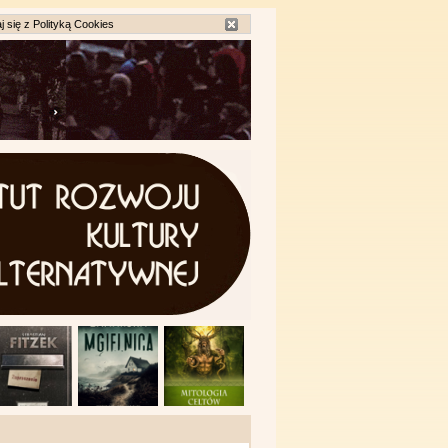
j się z
Polityką Cookies