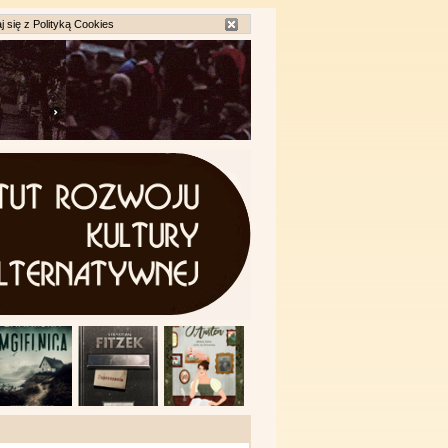
j się z
Polityką Cookies