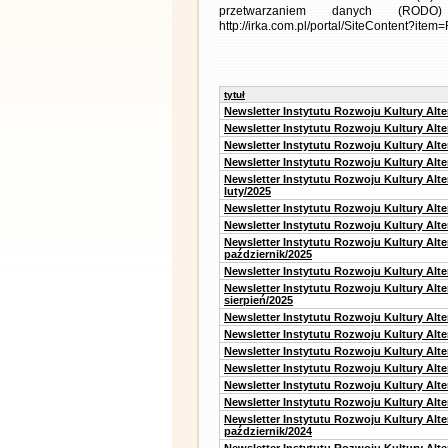
przetwarzaniem danych (RODO)
http://irka.com.pl/portal/SiteContent?ite
tytuł
Newsletter Instytutu Rozwoju Kultury Alt
Newsletter Instytutu Rozwoju Kultury Alt
Newsletter Instytutu Rozwoju Kultury Alt
Newsletter Instytutu Rozwoju Kultury Alt
Newsletter Instytutu Rozwoju Kultury Alt
luty/2025
Newsletter Instytutu Rozwoju Kultury Alt
Newsletter Instytutu Rozwoju Kultury Alte
Newsletter Instytutu Rozwoju Kultury Alt
październik/2025
Newsletter Instytutu Rozwoju Kultury Alt
Newsletter Instytutu Rozwoju Kultury Alte
sierpień/2025
Newsletter Instytutu Rozwoju Kultury Alt
Newsletter Instytutu Rozwoju Kultury Alt
Newsletter Instytutu Rozwoju Kultury Alt
Newsletter Instytutu Rozwoju Kultury Alte
Newsletter Instytutu Rozwoju Kultury Alt
Newsletter Instytutu Rozwoju Kultury Alte
Newsletter Instytutu Rozwoju Kultury Alt
październik/2024