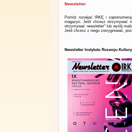
Newsletter
Pomóż rozwijać IRKĘ i zaprenumeruj 
magazyn. Jeśli chcesz otrzymywać ne
otrzymywać newsletter" lub wyślij mai
Jeśli chcesz z niego zrezygnować, post
Newsletter Instytutu Rozwoju Kultury