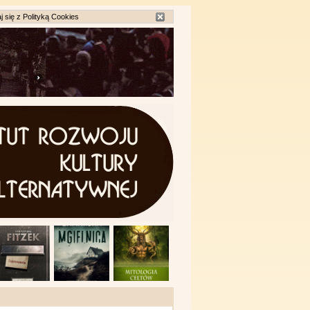
j się z
Polityką Cookies