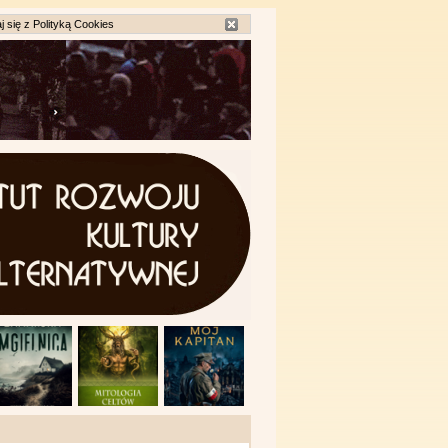
j się z
Polityką Cookies