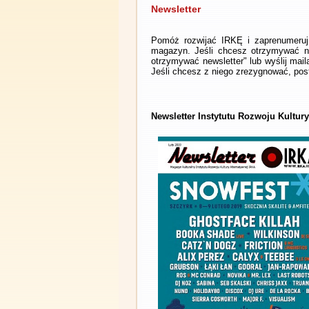
Newsletter
Pomóż rozwijać IRKĘ i zaprenumeruj 
magazyn. Jeśli chcesz otrzymywać ne
otrzymywać newsletter" lub wyślij mai
Jeśli chcesz z niego zrezygnować, post
Newsletter Instytutu Rozwoju Kultury