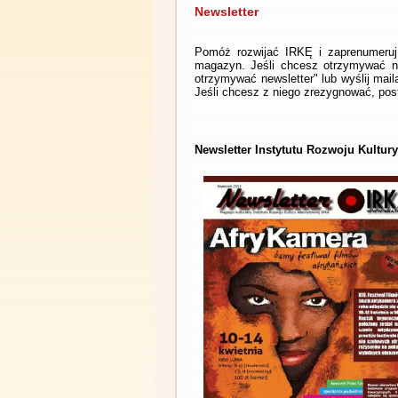
Newsletter
Pomóż rozwijać IRKĘ i zaprenumeruj 
magazyn. Jeśli chcesz otrzymywać ne
otrzymywać newsletter" lub wyślij mai
Jeśli chcesz z niego zrezygnować, post
Newsletter Instytutu Rozwoju Kultury