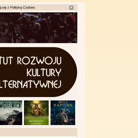
j się z
Polityką Cookies