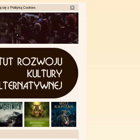
j się z
Polityką Cookies