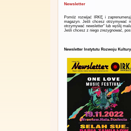
Newsletter
Pomóż rozwijać IRKĘ i zaprenumeruj 
magazyn. Jeśli chcesz otrzymywać ne
otrzymywać newsletter" lub wyślij mai
Jeśli chcesz z niego zrezygnować, post
Newsletter Instytutu Rozwoju Kultury