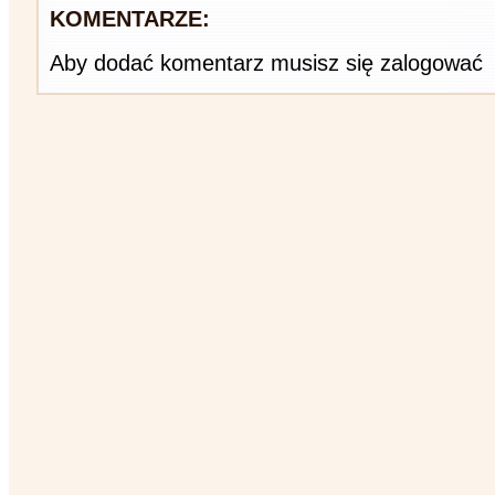
KOMENTARZE:
Aby dodać komentarz musisz się zalogować