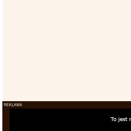
REKLAMA