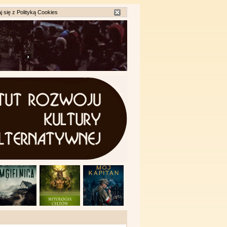
j się z
Polityką Cookies