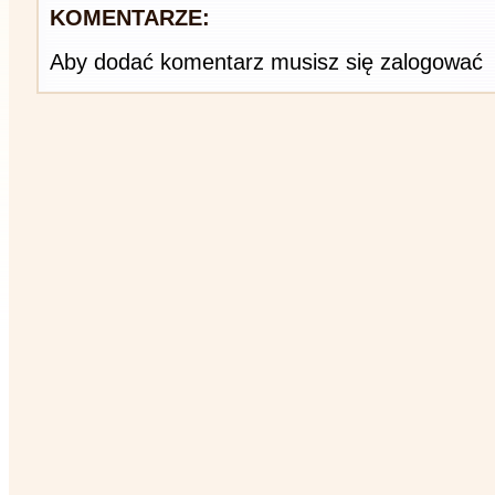
KOMENTARZE:
Aby dodać komentarz musisz się zalogować