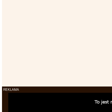
REKLAMA