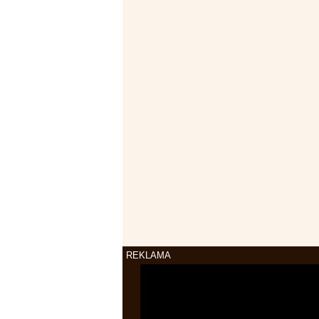
REKLAMA