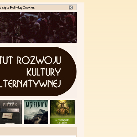
j się z
Polityką Cookies