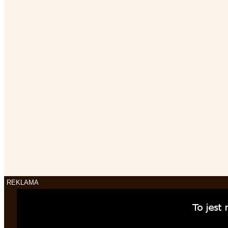
REKLAMA