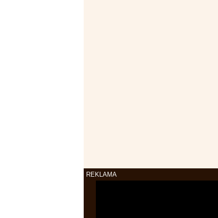
REKLAMA