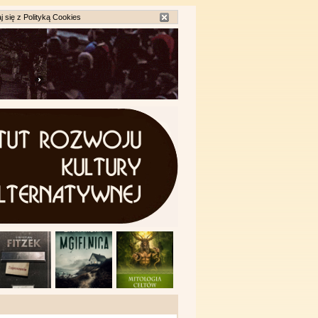
j się z
Polityką Cookies