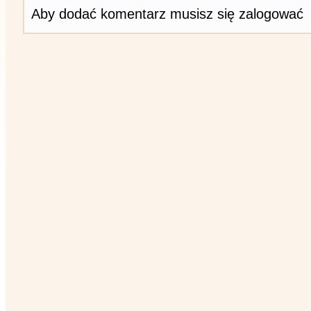
Aby dodać komentarz musisz się zalogować