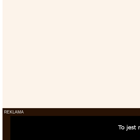
REKLAMA