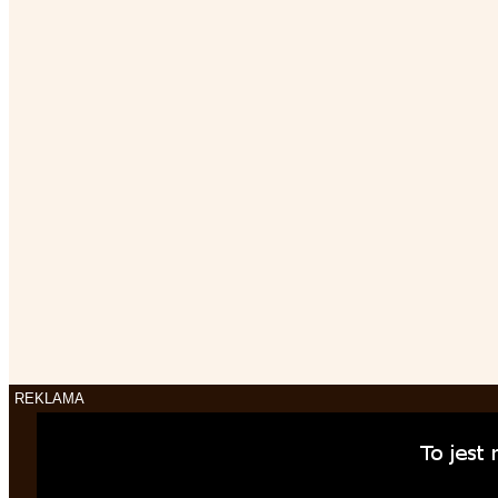
REKLAMA