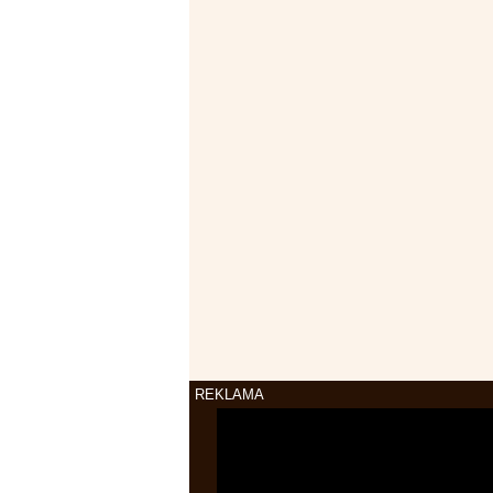
REKLAMA