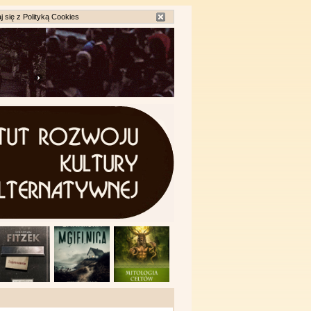
j się z
Polityką Cookies