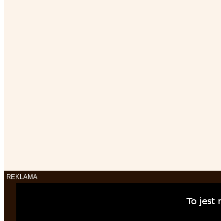
REKLAMA