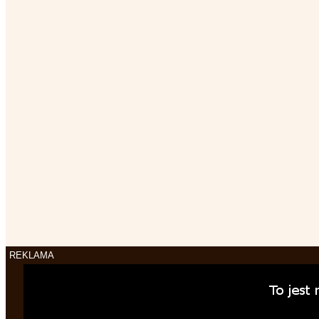
REKLAMA