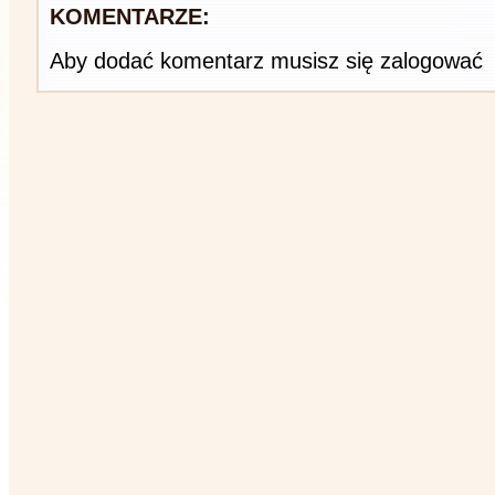
KOMENTARZE:
Aby dodać komentarz musisz się zalogować