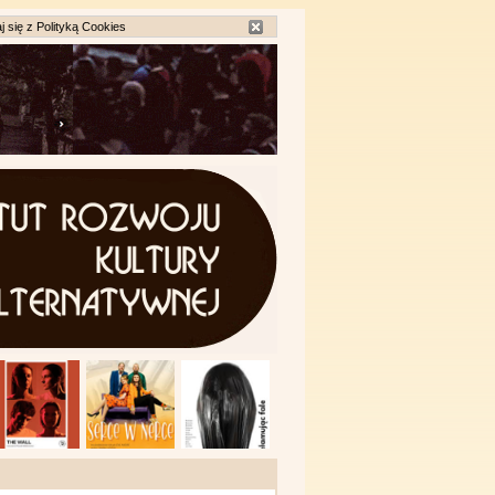
j się z
Polityką Cookies